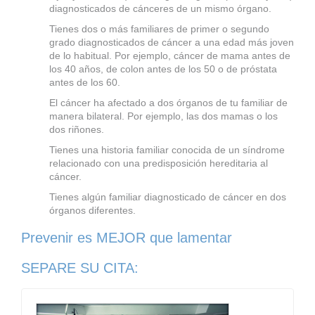
diagnosticados de cánceres de un mismo órgano.
Tienes dos o más familiares de primer o segundo
grado diagnosticados de cáncer a una edad más joven
de lo habitual. Por ejemplo, cáncer de mama antes de
los 40 años, de colon antes de los 50 o de próstata
antes de los 60.
El cáncer ha afectado a dos órganos de tu familiar de
manera bilateral. Por ejemplo, las dos mamas o los
dos riñones.
Tienes una historia familiar conocida de un síndrome
relacionado con una predisposición hereditaria al
cáncer.
Tienes algún familiar diagnosticado de cáncer en dos
órganos diferentes.
Prevenir es MEJOR que lamentar
SEPARE SU CITA: