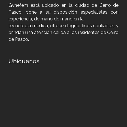
Gynefem está ubicado en la ciudad de Cerro de
Pasco, pone a su disposición especialistas con
experiencia, de mano de mano en la
tecnología médica, ofrece diagnósticos confiables y
brindan una atención cálida a los residentes de Cerro
de Pasco.
Ubíquenos