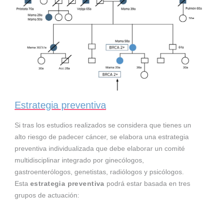
Estrategia preventiva
Si tras los estudios realizados se considera que tienes un
alto riesgo de padecer cáncer, se elabora una estrategia
preventiva individualizada que debe elaborar un comité
multidisciplinar integrado por ginecólogos,
gastroenterólogos, genetistas, radiólogos y psicólogos.
Esta
estrategia preventiva
podrá estar basada en tres
grupos de actuación: