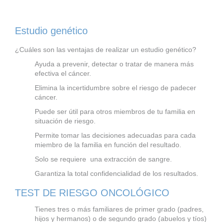
Estudio genético
¿Cuáles son las ventajas de realizar un estudio genético?
Ayuda a prevenir, detectar o tratar de manera más
efectiva el cáncer.
Elimina la incertidumbre sobre el riesgo de padecer
cáncer.
Puede ser útil para otros miembros de tu familia en
situación de riesgo.
Permite tomar las decisiones adecuadas para cada
miembro de la familia en función del resultado.
Solo se requiere una extracción de sangre.
Garantiza la total confidencialidad de los resultados.
TEST DE RIESGO ONCOLÓGICO
Tienes tres o más familiares de primer grado (padres,
hijos y hermanos) o de segundo grado (abuelos y tíos)