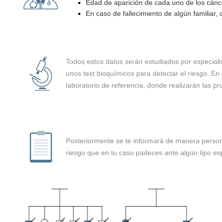
Edad de aparición de cada uno de los cánc
En caso de fallecimiento de algún familiar,
Todos estos datos serán estudiados por especialis
unos test bioquímicos para detectar el riesgo. En
laboratorio de referencia, donde realizarán las p
Posteriormente se te informará de manera persona
riesgo que en tu caso padeces ante algún tipo es