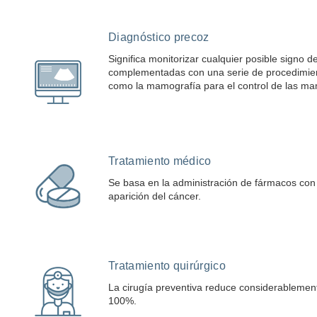
Diagnóstico precoz
Significa monitorizar cualquier posible signo d
complementadas con una serie de procedimient
como la mamografía para el control de las mam
Tratamiento médico
Se basa en la administración de fármacos con la
aparición del cáncer.
Tratamiento quirúrgico
La cirugía preventiva reduce considerablemente
100%.