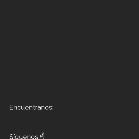
Encuentranos:
Síguenos ☝