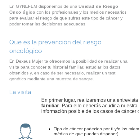
En GYNEFEM disponemos de una
Unidad de Riesgo
Oncológico
con los profesionales y los medios necesarios
para evaluar el riesgo de que sufras este tipo de cáncer y
poder tomar las decisiones adecuadas.
Qué es la prevención del riesgo
oncológico
En Dexeus Mujer te ofrecemos la posibilidad de realizar una
visita para conocer tu historial familiar, estudiar los datos
obtenidos y, en caso de ser necesario, realizar un test
genético mediante una muestra de sangre.
La visita
En primer lugar, realizaremos una entrevist
familiar
. Para ello deberás acudir a nuestr
información posible de los casos de cáncer d
Tipo de cáncer padecido por ti y/o los miem
médica de que puedas disponer).