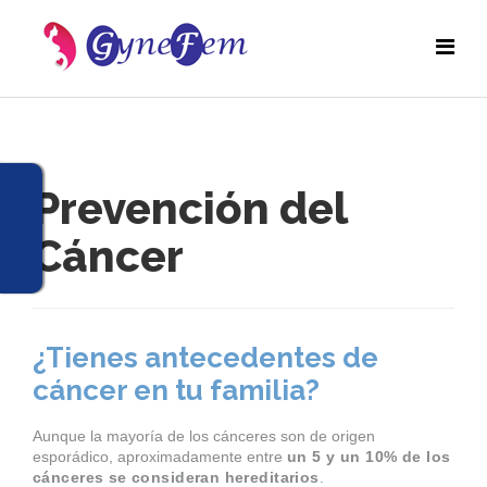
Prevención del
Cáncer
¿Tienes antecedentes de
cáncer en tu familia?
Aunque la mayoría de los cánceres son de origen
esporádico, aproximadamente entre
un 5 y un 10% de los
cánceres se consideran hereditarios
.