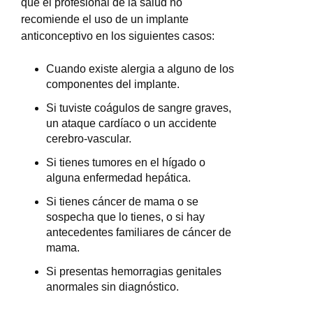
que el profesional de la salud no
recomiende el uso de un implante
anticonceptivo en los siguientes casos:
Cuando existe alergia a alguno de los
componentes del implante.
Si tuviste coágulos de sangre graves,
un ataque cardíaco o un accidente
cerebro-vascular.
Si tienes tumores en el hígado o
alguna enfermedad hepática.
Si tienes cáncer de mama o se
sospecha que lo tienes, o si hay
antecedentes familiares de cáncer de
mama.
Si presentas hemorragias genitales
anormales sin diagnóstico.