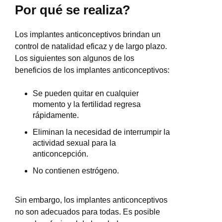
Por qué se realiza?
Los implantes anticonceptivos brindan un
control de natalidad eficaz y de largo plazo.
Los siguientes son algunos de los
beneficios de los implantes anticonceptivos:
Se pueden quitar en cualquier
momento y la fertilidad regresa
rápidamente.
Eliminan la necesidad de interrumpir la
actividad sexual para la
anticoncepción.
No contienen estrógeno.
Sin embargo, los implantes anticonceptivos
no son adecuados para todas. Es posible