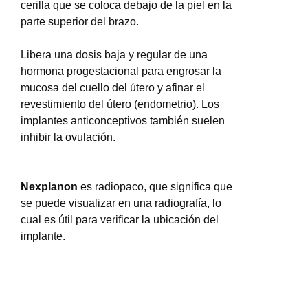
cerilla que se coloca debajo de la piel en la
parte superior del brazo.
Libera una dosis baja y regular de una
hormona progestacional para engrosar la
mucosa del cuello del útero y afinar el
revestimiento del útero (endometrio). Los
implantes anticonceptivos también suelen
inhibir la ovulación.
Nexplanon
es radiopaco, que significa que
se puede visualizar en una radiografía, lo
cual es útil para verificar la ubicación del
implante.