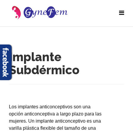
Implante
Subdérmico
Los implantes anticonceptivos son una
opción anticonceptiva a largo plazo para las
mujeres. Un implante anticonceptivo es una
varilla plástica flexible del tamaño de una