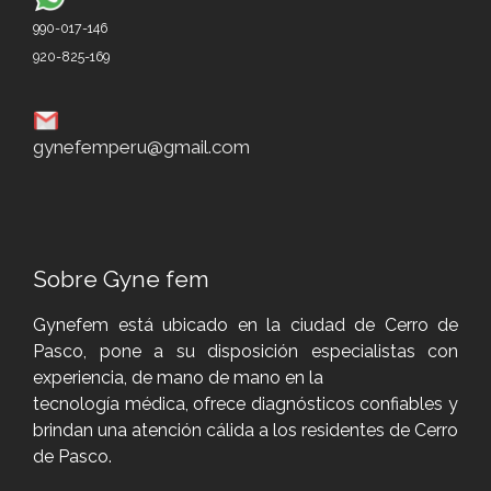
990-017-146
920-825-169
gynefemperu@gmail.com
Sobre Gyne fem
Gynefem está ubicado en la ciudad de Cerro de
Pasco, pone a su disposición especialistas con
experiencia, de mano de mano en la
tecnología médica, ofrece diagnósticos confiables y
brindan una atención cálida a los residentes de Cerro
de Pasco.