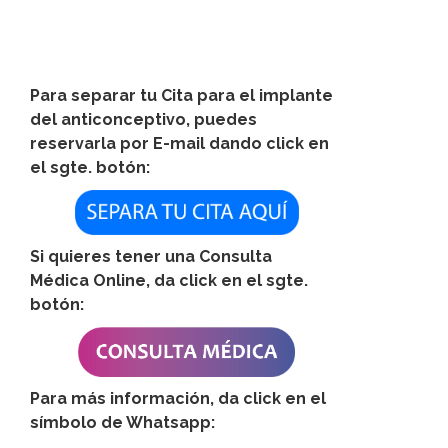
Para separar tu Cita para el implante
del anticonceptivo, puedes
reservarla por E-mail dando click en
el sgte. botón:
Si quieres tener una Consulta
Médica Online, da click en el sgte.
botón:
Para más información, da click en el
símbolo de Whatsapp: