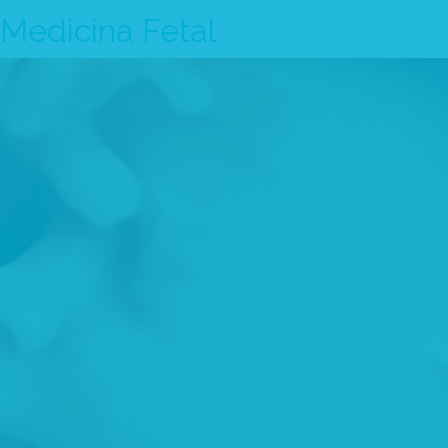
Medicina Fetal