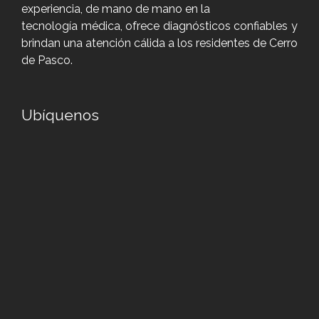
experiencia, de mano de mano en la
tecnología médica, ofrece diagnósticos confiables y
brindan una atención cálida a los residentes de Cerro
de Pasco.
Ubíquenos