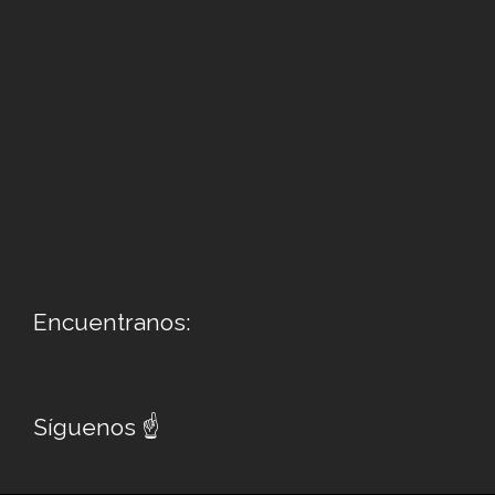
Encuentranos:
Síguenos ☝