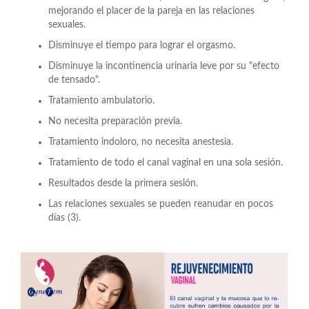
mejorando el placer de la pareja en las relaciones
sexuales.
Disminuye el tiempo para lograr el orgasmo.
Disminuye la incontinencia urinaria leve por su "efecto
de tensado".
Tratamiento ambulatorio.
No necesita preparación previa.
Tratamiento indoloro, no necesita anestesia.
Tratamiento de todo el canal vaginal en una sola sesión.
Resultados desde la primera sesión.
Las relaciones sexuales se pueden reanudar en pocos
días (3).