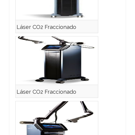
Láser CO2 Fraccionado
Láser CO2 Fraccionado