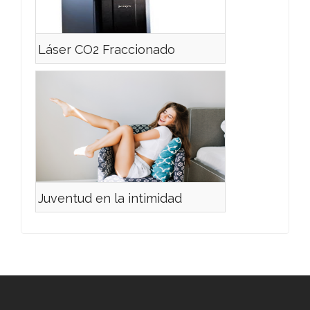
Láser CO2 Fraccionado
Juventud en la intimidad