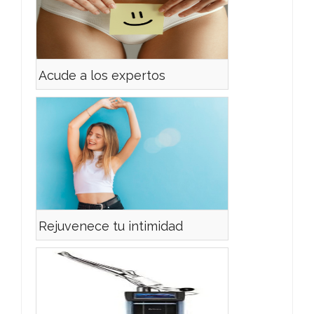
Acude a los expertos
Rejuvenece tu intimidad