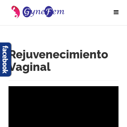
Rejuvenecimiento
Vaginal